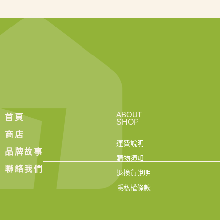
ABOUT
首頁
SHOP
商店
運費說明
品牌故事
購物須知
聯絡我們
退換貨說明
隱私權條款